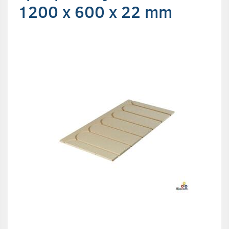
1200 x 600 x 22 mm