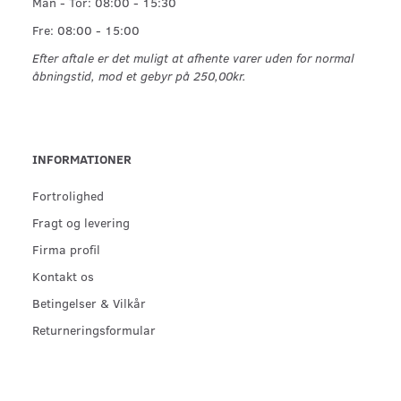
Man - Tor: 08:00 - 15:30
Fre: 08:00 - 15:00
Efter aftale er det muligt at afhente varer uden for normal
åbningstid, mod et gebyr på 250,00kr.
INFORMATIONER
Fortrolighed
Fragt og levering
Firma profil
Kontakt os
Betingelser & Vilkår
Returneringsformular