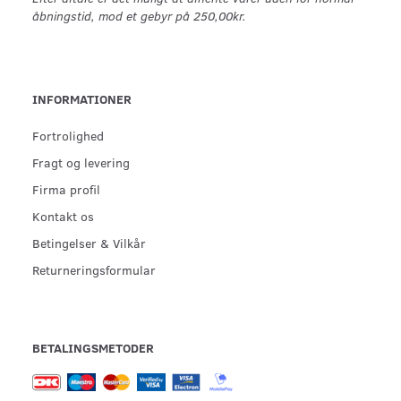
åbningstid, mod et gebyr på 250,00kr.
INFORMATIONER
Fortrolighed
Fragt og levering
Firma profil
Kontakt os
Betingelser & Vilkår
Returneringsformular
BETALINGSMETODER