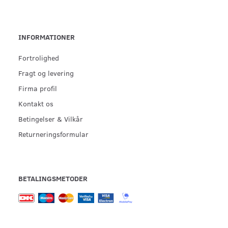
INFORMATIONER
Fortrolighed
Fragt og levering
Firma profil
Kontakt os
Betingelser & Vilkår
Returneringsformular
BETALINGSMETODER