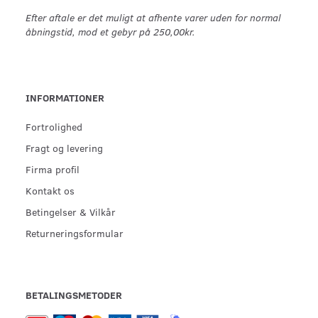
Efter aftale er det muligt at afhente varer uden for normal
åbningstid, mod et gebyr på 250,00kr.
INFORMATIONER
Fortrolighed
Fragt og levering
Firma profil
Kontakt os
Betingelser & Vilkår
Returneringsformular
BETALINGSMETODER