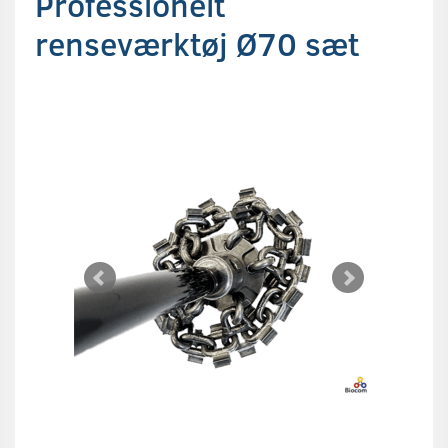
Professionelt
renseværktøj Ø70 sæt