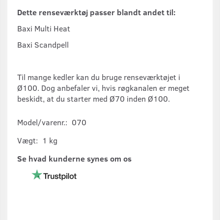
Dette renseværktøj passer blandt andet til:
Baxi Multi Heat
Baxi Scandpell
Til mange kedler kan du bruge renseværktøjet i
Ø100. Dog anbefaler vi, hvis røgkanalen er meget
beskidt, at du starter med Ø70 inden Ø100.
Model/varenr.:
070
Vægt:
1 kg
Se hvad kunderne synes om os