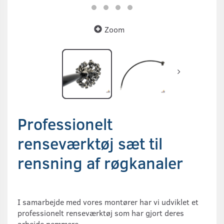
Zoom
Professionelt
renseværktøj sæt til
rensning af røgkanaler
I samarbejde med vores montører har vi udviklet et
professionelt renseværktøj som har gjort deres
arbejde nemmere.