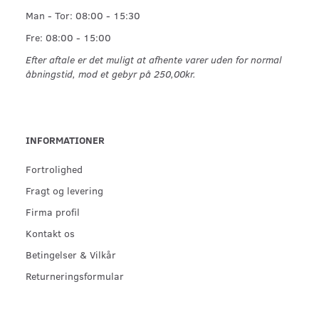
Man - Tor: 08:00 - 15:30
Fre: 08:00 - 15:00
Efter aftale er det muligt at afhente varer uden for normal
åbningstid, mod et gebyr på 250,00kr.
INFORMATIONER
Fortrolighed
Fragt og levering
Firma profil
Kontakt os
Betingelser & Vilkår
Returneringsformular