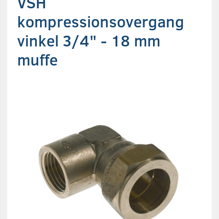
VSH
kompressionsovergang
vinkel 3/4" - 18 mm
muffe