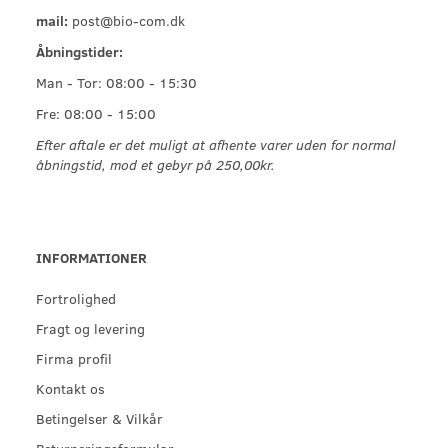
mail:
post@bio-com.dk
Åbningstider:
Man - Tor: 08:00 - 15:30
Fre: 08:00 - 15:00
Efter aftale er det muligt at afhente varer uden for normal
åbningstid, mod et gebyr på 250,00kr.
INFORMATIONER
Fortrolighed
Fragt og levering
Firma profil
Kontakt os
Betingelser & Vilkår
Returneringsformular