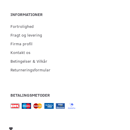
INFORMATIONER
Fortrolighed
Fragt og levering
Firma profil
Kontakt os
Betingelser & Vilkår
Returneringsformular
BETALINGSMETODER