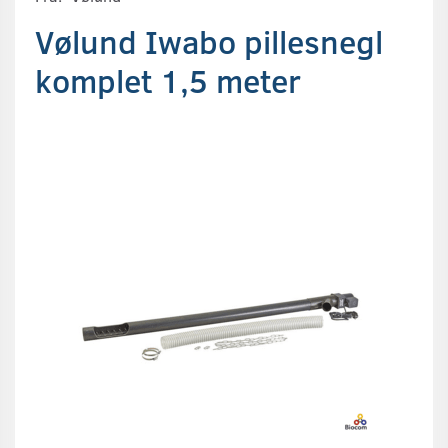
Vølund Iwabo pillesnegl
komplet 1,5 meter