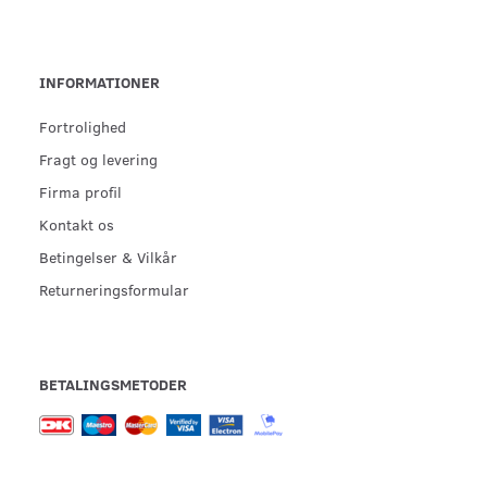
INFORMATIONER
Fortrolighed
Fragt og levering
Firma profil
Kontakt os
Betingelser & Vilkår
Returneringsformular
BETALINGSMETODER