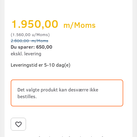
1.950,00
m/Moms
(
1.560,00
u/Moms
)
2.600,00
m/Moms
Du sparer:
650,00
ekskl. levering
Leveringstid er 5-10 dag(e)
Det valgte produkt kan desværre ikke
bestilles.