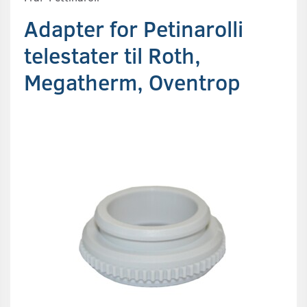
Adapter for Petinarolli
telestater til Roth,
Megatherm, Oventrop