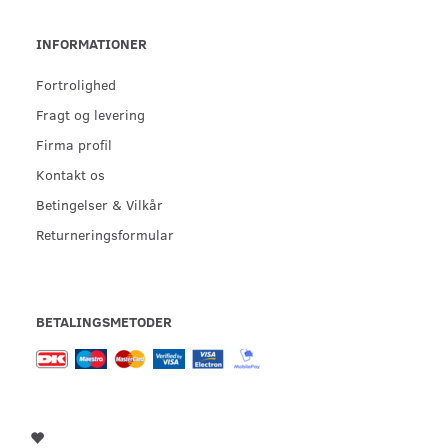
INFORMATIONER
Fortrolighed
Fragt og levering
Firma profil
Kontakt os
Betingelser & Vilkår
Returneringsformular
BETALINGSMETODER