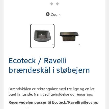
Zoom
Ecoteck / Ravelli
brændeskål i støbejern
Brændskålen er rektangulær med tre lige og en let
buet langside. Nem vedligeholdelse og rengøring.
Reservedelen passer til Ecoteck/Ravelli pilleovne: