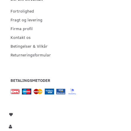
Fortrolighed
Fragt og levering
Firma profil
Kontakt os
Betingelser & Vilkår
Returneringsformular
BETALINGSMETODER