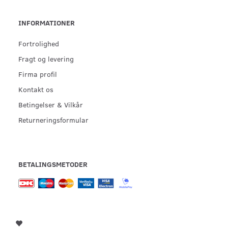
INFORMATIONER
Fortrolighed
Fragt og levering
Firma profil
Kontakt os
Betingelser & Vilkår
Returneringsformular
BETALINGSMETODER