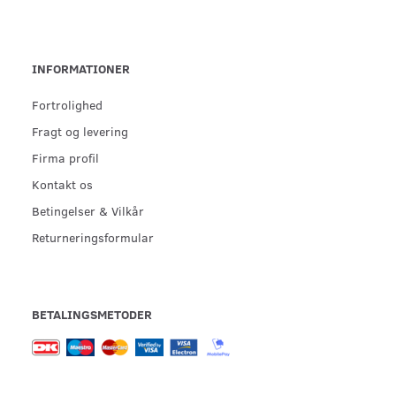
INFORMATIONER
Fortrolighed
Fragt og levering
Firma profil
Kontakt os
Betingelser & Vilkår
Returneringsformular
BETALINGSMETODER