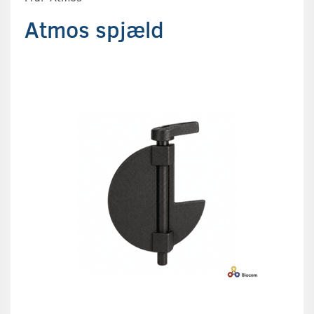
Atmos spjæld