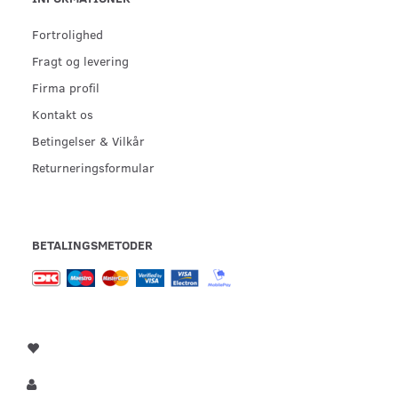
Fortrolighed
Fragt og levering
Firma profil
Kontakt os
Betingelser & Vilkår
Returneringsformular
BETALINGSMETODER