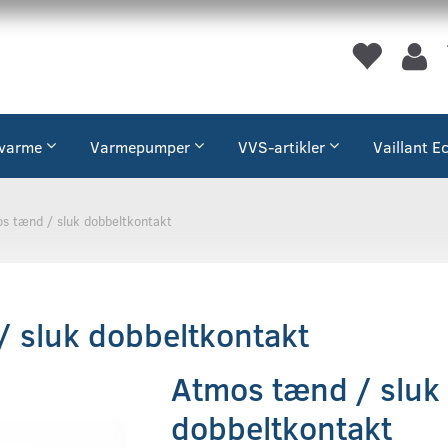
varme
Varmepumper
VVS-artikler
Vaillant E
s tænd / sluk dobbeltkontakt
 sluk dobbeltkontakt
Atmos tænd / sluk
dobbeltkontakt