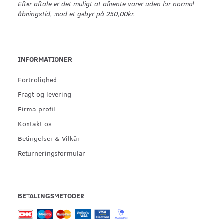
Efter aftale er det muligt at afhente varer uden for normal
åbningstid, mod et gebyr på 250,00kr.
INFORMATIONER
Fortrolighed
Fragt og levering
Firma profil
Kontakt os
Betingelser & Vilkår
Returneringsformular
BETALINGSMETODER