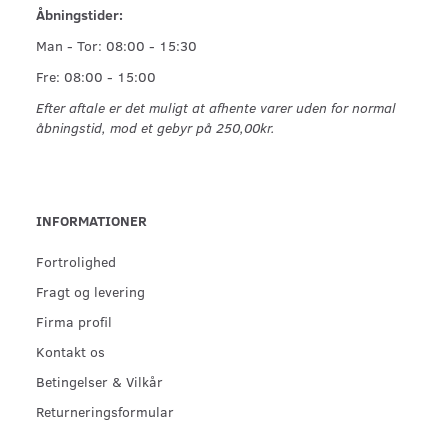
Åbningstider:
Man - Tor: 08:00 - 15:30
Fre: 08:00 - 15:00
Efter aftale er det muligt at afhente varer uden for normal
åbningstid, mod et gebyr på 250,00kr.
INFORMATIONER
Fortrolighed
Fragt og levering
Firma profil
Kontakt os
Betingelser & Vilkår
Returneringsformular