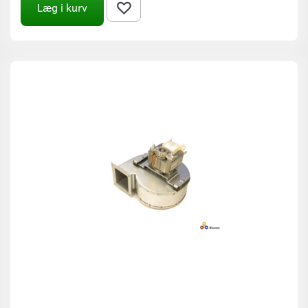
Læg i kurv