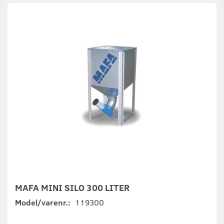
MAFA MINI SILO 300 LITER
Model/varenr.:
119300