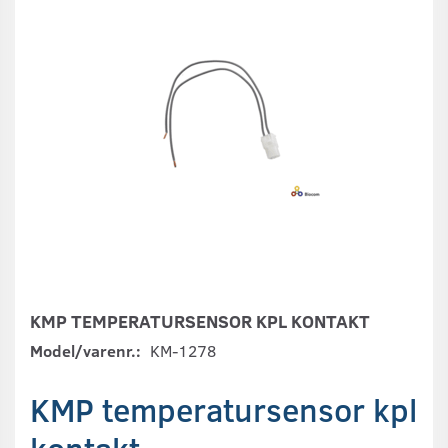
KMP TEMPERATURSENSOR KPL KONTAKT
Model/varenr.:
KM-1278
KMP temperatursensor kpl